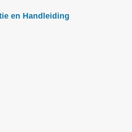
ie en Handleiding