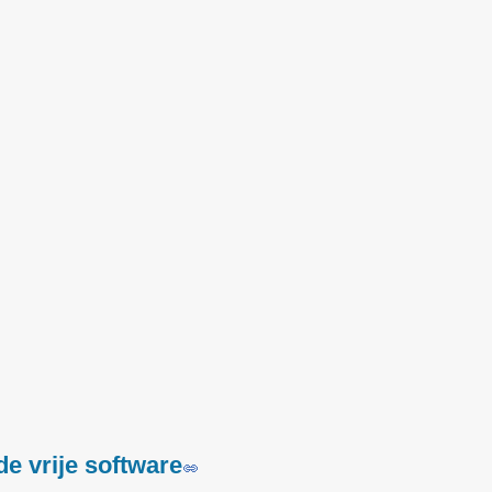
e vrije software